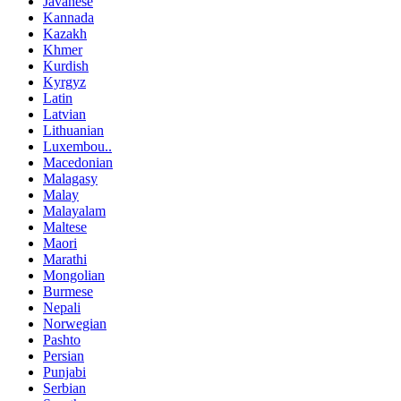
Javanese
Kannada
Kazakh
Khmer
Kurdish
Kyrgyz
Latin
Latvian
Lithuanian
Luxembou..
Macedonian
Malagasy
Malay
Malayalam
Maltese
Maori
Marathi
Mongolian
Burmese
Nepali
Norwegian
Pashto
Persian
Punjabi
Serbian