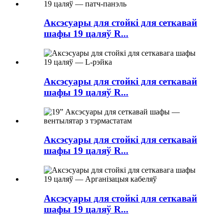
Аксэсуары для стойкі для сеткавай
шафы 19 цаляў R...
Аксэсуары для стойкі для сеткавай
шафы 19 цаляў R...
Аксэсуары для стойкі для сеткавай
шафы 19 цаляў R...
Аксэсуары для стойкі для сеткавай
шафы 19 цаляў R...