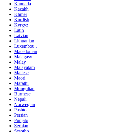
Kannada
Kazakh
Khmer
Kurdish
Kyrgyz
Latin
Latvian
Lithuanian
Luxembou..
Macedonian
Malagasy
Malay
Malayalam
Maltese
Maori
Marathi
Mongolian
Burmese
Nepali
Norwegian
Pashto
Persian
Punjabi
Serbian
Sesotho