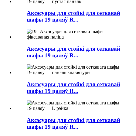
Аксэсуары для стойкі для сеткавай
шафы 19 цаляў R...
Аксэсуары для стойкі для сеткавай
шафы 19 цаляў R...
Аксэсуары для стойкі для сеткавай
шафы 19 цаляў R...
Аксэсуары для стойкі для сеткавай
шафы 19 цаляў R...